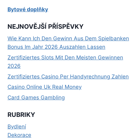
Bytové doplňky
NEJNOVĚJŠÍ PŘÍSPĚVKY
Wie Kann Ich Den Gewinn Aus Dem Spielbanken
Bonus Im Jahr 2026 Auszahlen Lassen
Zertifiziertes Slots Mit Den Meisten Gewinnen
2026
Zertifiziertes Casino Per Handyrechnung Zahlen
Casino Online Uk Real Money
Card Games Gambling
RUBRIKY
Bydlení
Dekorace