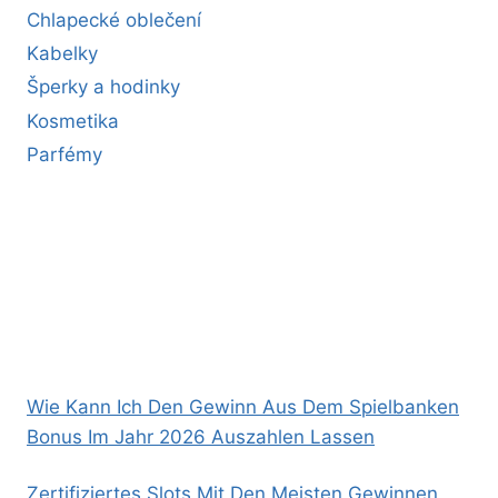
Chlapecké oblečení
Kabelky
Šperky a hodinky
Kosmetika
Parfémy
Wie Kann Ich Den Gewinn Aus Dem Spielbanken
Bonus Im Jahr 2026 Auszahlen Lassen
Zertifiziertes Slots Mit Den Meisten Gewinnen