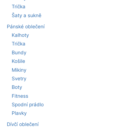
Trička
Šaty a sukně
Pánské oblečení
Kalhoty
Trička
Bundy
Košile
Mikiny
Svetry
Boty
Fitness
Spodní prádlo
Plavky
Dívčí oblečení