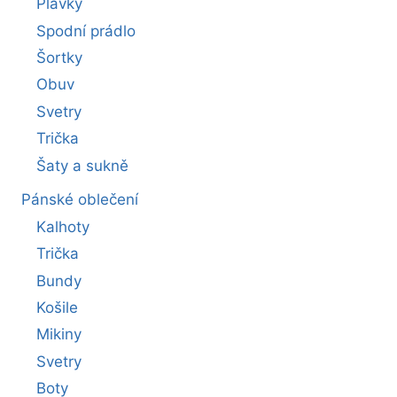
Plavky
Spodní prádlo
Šortky
Obuv
Svetry
Trička
Šaty a sukně
Pánské oblečení
Kalhoty
Trička
Bundy
Košile
Mikiny
Svetry
Boty