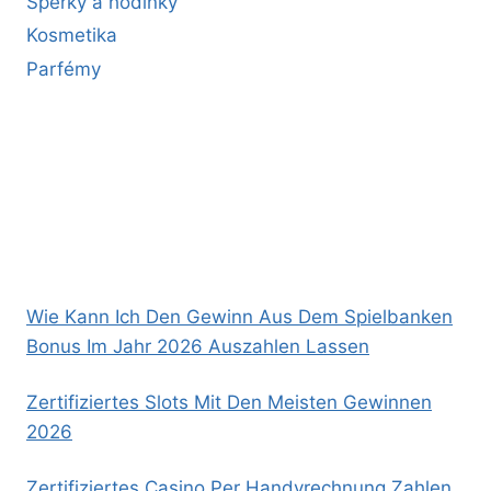
Šperky a hodinky
Kosmetika
Parfémy
Wie Kann Ich Den Gewinn Aus Dem Spielbanken
Bonus Im Jahr 2026 Auszahlen Lassen
Zertifiziertes Slots Mit Den Meisten Gewinnen
2026
Zertifiziertes Casino Per Handyrechnung Zahlen