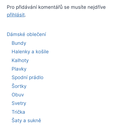
Pro přidávání komentářů se musíte nejdříve
přihlásit
.
Dámské oblečení
Bundy
Halenky a košile
Kalhoty
Plavky
Spodní prádlo
Šortky
Obuv
Svetry
Trička
Šaty a sukně