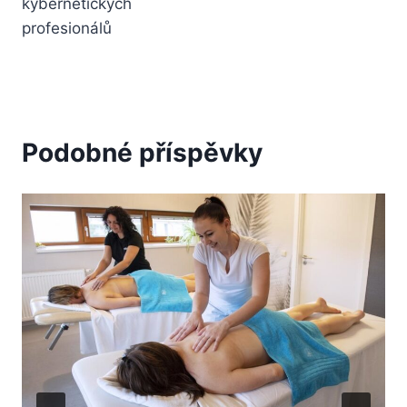
kybernetických
profesionálů
Podobné příspěvky