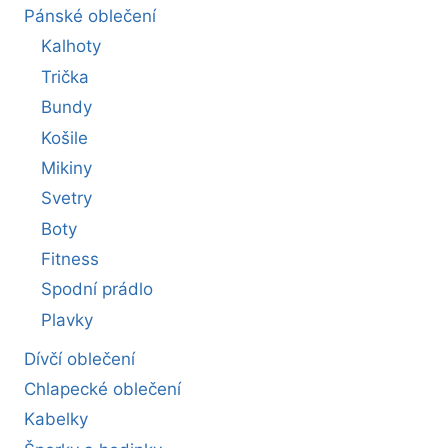
Pánské oblečení
Kalhoty
Trička
Bundy
Košile
Mikiny
Svetry
Boty
Fitness
Spodní prádlo
Plavky
Dívčí oblečení
Chlapecké oblečení
Kabelky