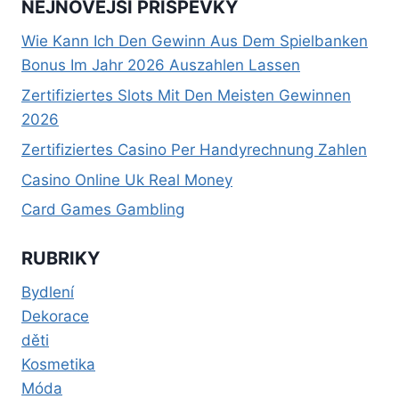
NEJNOVĚJŠÍ PŘÍSPĚVKY
Wie Kann Ich Den Gewinn Aus Dem Spielbanken
Bonus Im Jahr 2026 Auszahlen Lassen
Zertifiziertes Slots Mit Den Meisten Gewinnen
2026
Zertifiziertes Casino Per Handyrechnung Zahlen
Casino Online Uk Real Money
Card Games Gambling
RUBRIKY
Bydlení
Dekorace
děti
Kosmetika
Móda